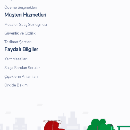
Ödeme Seçenekleri
Müşteri Hizmetleri
Mesafeli Satış Sözleşmesi
Güvenlik ve Gizlilik
Teslimat Şartları
Faydalı Bilgiler
Kart Mesajları
Sıkça Sorulan Sorular
Çiçeklerin Anlamları
Orkide Bakımı