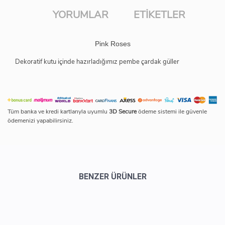
YORUMLAR
ETIKETLER
Pink Roses
Dekoratif kutu içinde hazırladığımız pembe çardak güller
Tüm banka ve kredi kartlarıyla uyumlu
3D Secure
ödeme sistemi ile güvenle
ödemenizi yapabilirsiniz.
BENZER ÜRÜNLER