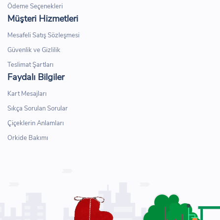
Ödeme Seçenekleri
Müşteri Hizmetleri
Mesafeli Satış Sözleşmesi
Güvenlik ve Gizlilik
Teslimat Şartları
Faydalı Bilgiler
Kart Mesajları
Sıkça Sorulan Sorular
Çiçeklerin Anlamları
Orkide Bakımı