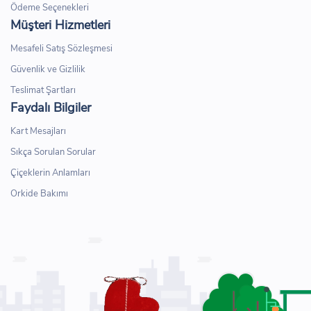
Ödeme Seçenekleri
Müşteri Hizmetleri
Mesafeli Satış Sözleşmesi
Güvenlik ve Gizlilik
Teslimat Şartları
Faydalı Bilgiler
Kart Mesajları
Sıkça Sorulan Sorular
Çiçeklerin Anlamları
Orkide Bakımı