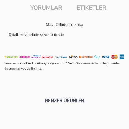
YORUMLAR
ETIKETLER
Mavi Orkide Tutkusu
6 dallı mavi orkide seramik içinde
Tüm banka ve kredi kartlarıyla uyumlu
3D Secure
ödeme sistemi ile güvenle
ödemenizi yapabilirsiniz.
BENZER ÜRÜNLER