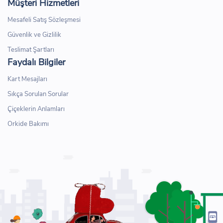
Müşteri Hizmetleri
Mesafeli Satış Sözleşmesi
Güvenlik ve Gizlilik
Teslimat Şartları
Faydalı Bilgiler
Kart Mesajları
Sıkça Sorulan Sorular
Çiçeklerin Anlamları
Orkide Bakımı