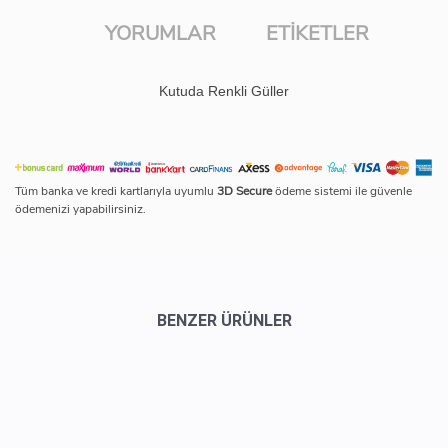
YORUMLAR
ETIKETLER
Kutuda Renkli Güller
Tüm banka ve kredi kartlarıyla uyumlu
3D Secure
ödeme sistemi ile güvenle
ödemenizi yapabilirsiniz.
BENZER ÜRÜNLER