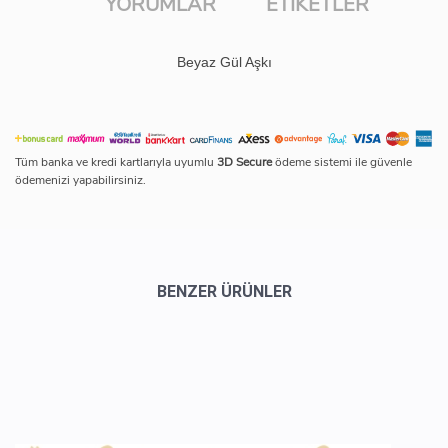
YORUMLAR
ETIKETLER
Beyaz Gül Aşkı
Tüm banka ve kredi kartlarıyla uyumlu
3D Secure
ödeme sistemi ile güvenle
ödemenizi yapabilirsiniz.
BENZER ÜRÜNLER