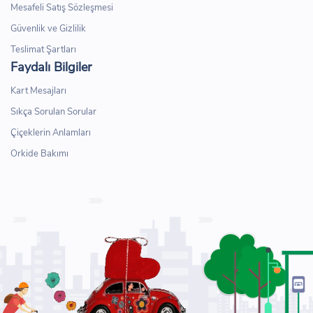
Mesafeli Satış Sözleşmesi
Güvenlik ve Gizlilik
Teslimat Şartları
Faydalı Bilgiler
Kart Mesajları
Sıkça Sorulan Sorular
Çiçeklerin Anlamları
Orkide Bakımı