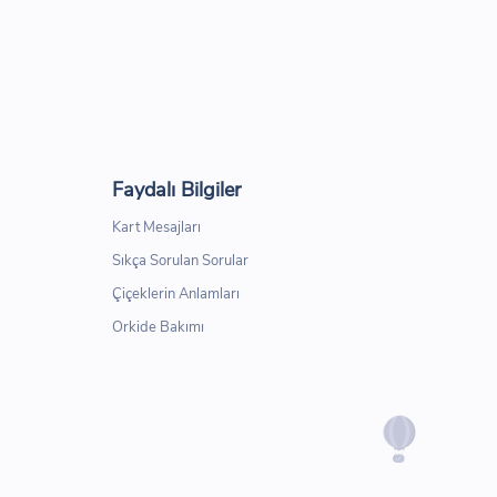
Faydalı Bilgiler
Kart Mesajları
Sıkça Sorulan Sorular
Çiçeklerin Anlamları
Orkide Bakımı