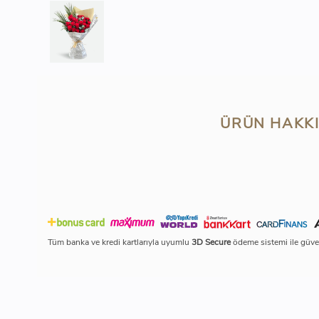
ÜRÜN HAKKI
Tüm banka ve kredi kartlarıyla uyumlu
3D Secure
ödeme sistemi ile güven